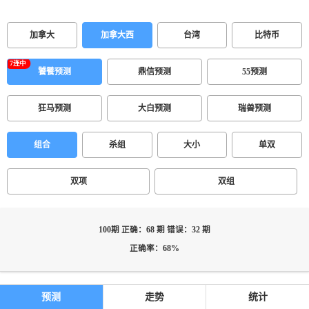
加拿大
加拿大西
台湾
比特币
饕餮预测
鼎信预测
55预测
狂马预测
大白预测
瑞兽预测
组合
杀组
大小
单双
双项
双组
100期 正确：68 期 错误：32 期
正确率：68%
预测
走势
统计