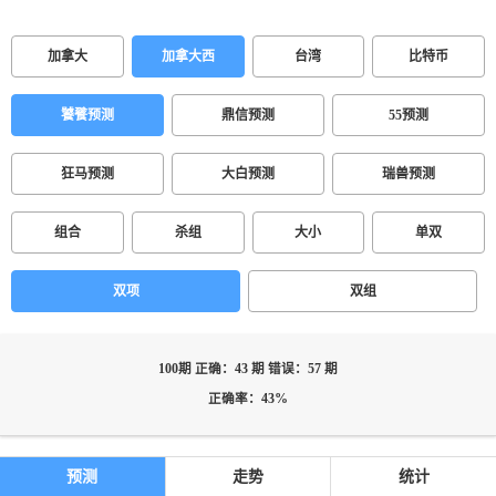
加拿大
加拿大西
台湾
比特币
饕餮预测
鼎信预测
55预测
狂马预测
大白预测
瑞兽预测
组合
杀组
大小
单双
双项
双组
100期 正确：43 期 错误：57 期
正确率：43%
预测
走势
统计