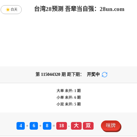
台湾28预测 吾辈当自强：28un.com
白天
第
115044320
期 距下期：
开奖中
大单
未开:
1
期
小单
未开:
6
期
小双
未开:
5
期
4
6
8
18
大
双
咪牌
+
+
=
-