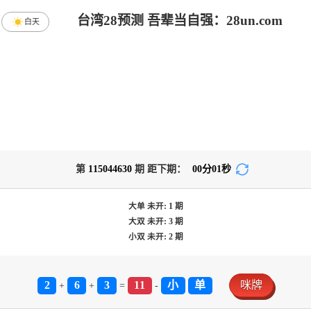
台湾28预测 吾辈当自强：28un.com
白天
第
115044630
期 距下期：
00
分
01
秒
大单
未开:
1
期
大双
未开:
3
期
小双
未开:
2
期
2
6
3
11
小
单
咪牌
+
+
=
-