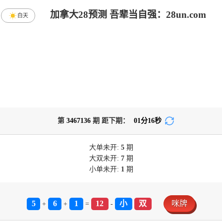
加拿大28预测 吾辈当自强：28un.com
白天
第
3467136
期 距下期：
01
分
16
秒
大单
未开:
5
期
大双
未开:
7
期
小单
未开:
1
期
5
6
1
12
小
双
咪牌
+
+
=
-