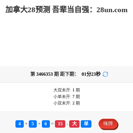
加拿大28预测 吾辈当自强：28un.com
第
3466353
期 距下期：
01
分
23
秒
大双
未开:
1
期
小单
未开:
7
期
小双
未开:
2
期
4
+
5
+
6
=
15
-
大
单
咪牌