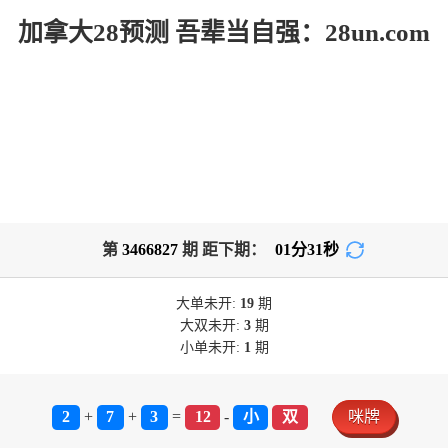
加拿大28预测 吾辈当自强：28un.com
第
3466827
期 距下期：
01
分
29
秒
大单
未开:
19
期
大双
未开:
3
期
小单
未开:
1
期
2
+
7
+
3
=
12
-
小
双
咪牌