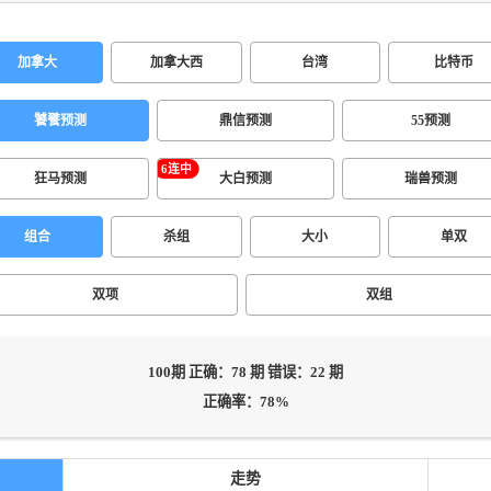
加拿大
加拿大西
台湾
比特币
饕餮预测
鼎信预测
55预测
狂马预测
大白预测
瑞兽预测
组合
杀组
大小
单双
双项
双组
100期 正确：78 期 错误：22 期
正确率：78%
走势