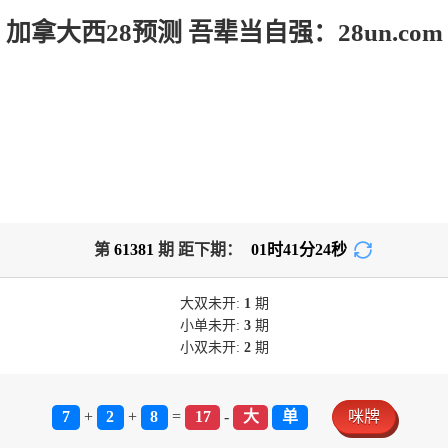
加拿大西28预测 吾辈当自强：28un.com
第
61381
期 距下期：
01
时
41
分
24
秒
大双
未开:
1
期
小单
未开:
3
期
小双
未开:
2
期
7
+
2
+
8
=
17
-
大
单
咪牌