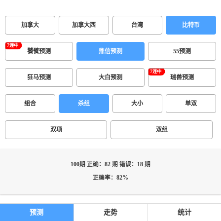
加拿大
加拿大西
台湾
比特币
饕餮预测
鼎信预测
55预测
狂马预测
大白预测
瑞兽预测
组合
杀组
大小
单双
双项
双组
100期 正确：82 期 错误：18 期
正确率：82%
预测
走势
统计