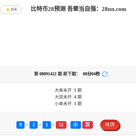
比特币28预测 吾辈当自强：28un.com
白天
第
08091422
期 距下期：
00
分
04
秒
大单
未开:
5
期
大双
未开:
4
期
小单
未开:
1
期
9
2
1
12
小
双
咪牌
+
+
=
-